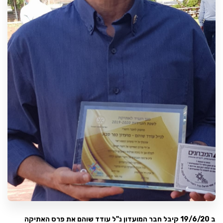
ב 19/6/20 קיבל חבר המועדון נ"ל עודד שוהם את פרס האתיקה