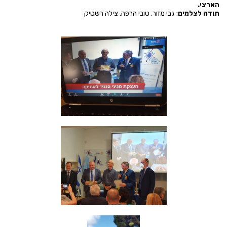
הארצי.
תודה לצלמים
: גבי מזור, טובי הרפה, צילה רשטיק