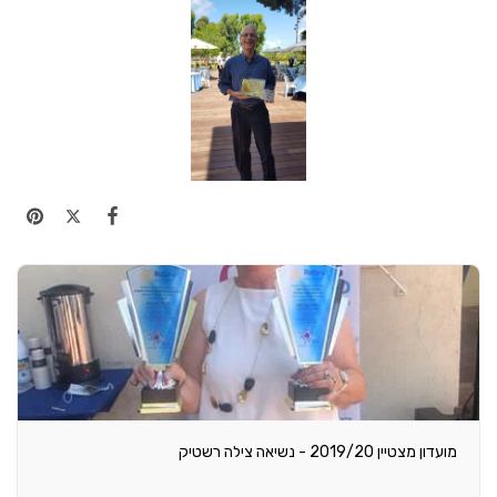
מועדון מצטיין 2019/20 - נשיאה צילה רשטיק