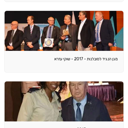
מגן הנגיד לסובלנות - 2017 - שוקי עזרא