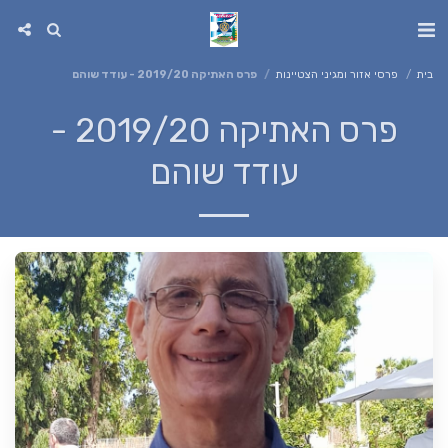
בית
פרסי אזור ומגיני הצטיינות
פרס האתיקה 2019/20 - עודד שוהם
פרס האתיקה 2019/20 -
עודד שוהם