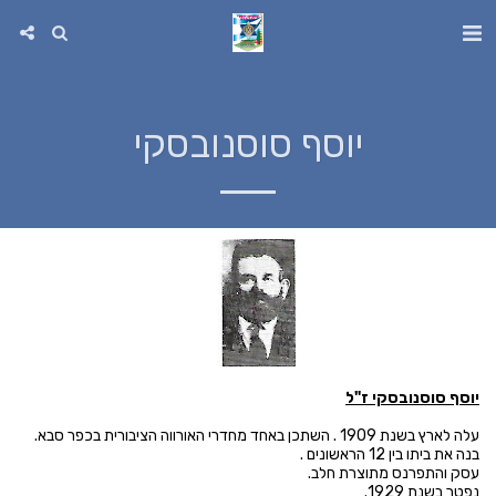
יוסף סוסנובסקי
יוסף סוסנובסקי ז"ל
עלה לארץ בשנת 1909 . השתכן באחד מחדרי האורווה הציבורית בכפר סבא.
בנה את ביתו בין 12 הראשונים .
עסק והתפרנס מתוצרת חלב.
נפטר בשנת 1929.