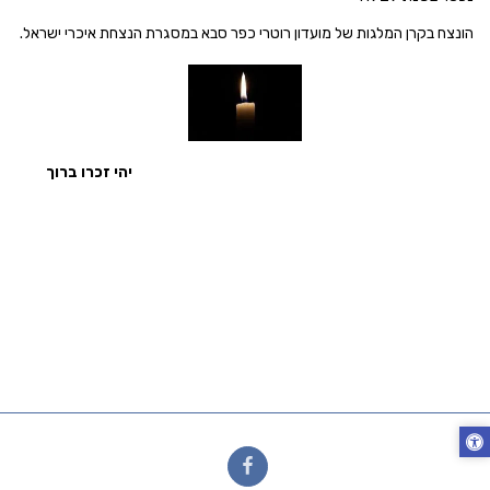
הונצח בקרן המלגות של מועדון רוטרי כפר סבא במסגרת הנצחת איכרי ישראל.
יהי זכרו ברוך