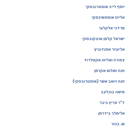
יוסף לייב
אוסטרובסקי
אליהו אוסטשינסקי
מרדכי אלקלעי
ישראל קלמן אנצקובסקי
אליעזר אפנדוביץ
צפורה ואליהו אקסלרוד
חנה ושלום אקרמן
חנה ויואב אשר (אוסטרובסקי)
מישה בוכלצב
ד"ר פריץ ביבר
אלימלך בידרמן
ש. בכור