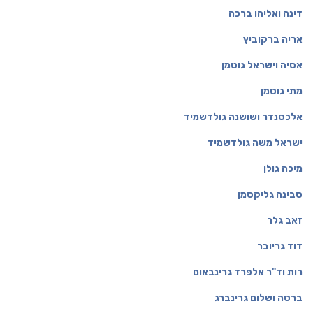
דינה ואליהו ברכה
אריה ברקוביץ
אסיה וישראל גוטמן
מתי גוטמן
אלכסנדר ושושנה גולדשמיד
ישראל משה גולדשמיד
מיכה גולן
סבינה גליקסמן
זאב גלר
דוד גריובר
רות וד"ר אלפרד גרינבאום
ברטה ושלום גרינברג