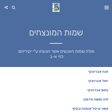
שמות המונצחים
לפי א-ב 
חנה אברוצקי
יואל אברוצקי
נ
חום אברוצקי
חיה ומשה אדמוב
אשר וגיטל אוסטרובסקי