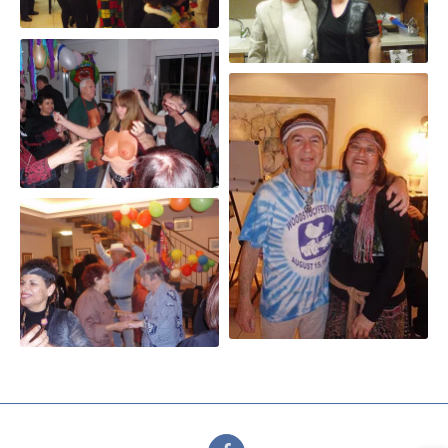
פורים 2011
פורים 2009