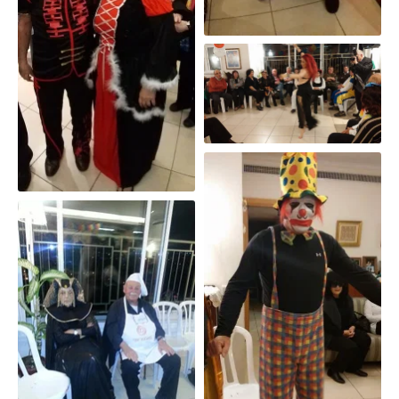
פורים 2019
פורים 2013