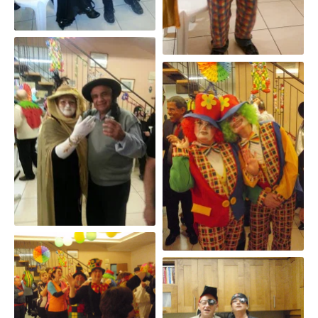
פורים 2013
פורים 2012