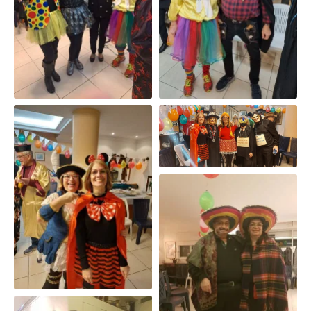
פורים 2023
פורים 2022