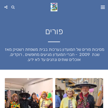
פורים
מסיבות פורים של המועדון נערכות בבית משפחת רשטיק מאז 
שנת  2009  - חברי המועדון מגיעים מחופשים , רוקדים, 
אוכלים שותים ונהנים עד לא ידע.