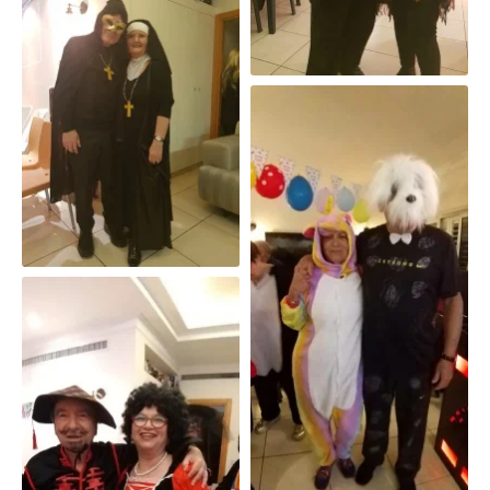
פורים 2020