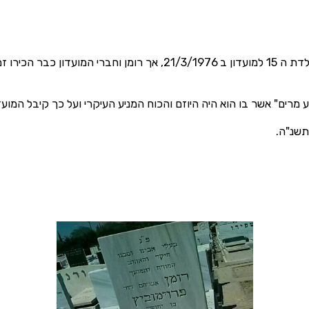
דרך קרן המלגות.
מרים" אשר בו הוא היה היוזם והכוח המניע העיקרי ועל כך קיבל המוע
.