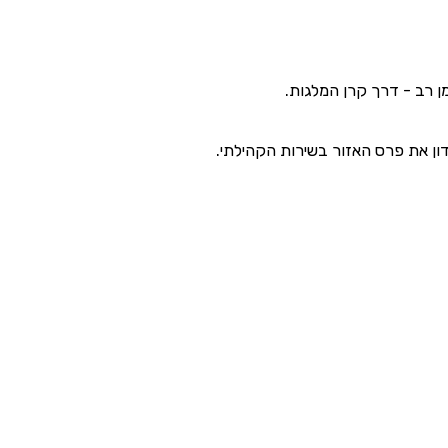
דון את פרס האזור בשירות הקהילתי.