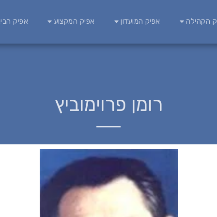
ק הקהילה
אפיק המועדון
אפיק המקצוע
אפיק הבינ
רומן פרוימוביץ