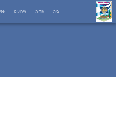
בית
אודות
אירועים
אפי