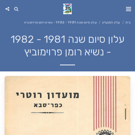
בית
עלון המועדון
עלון סיום שנה 1981 - 1982 - נשיא רומן פרוימוביץ
עלון סיום שנה 1981 - 1982
- נשיא רומן פרוימוביץ