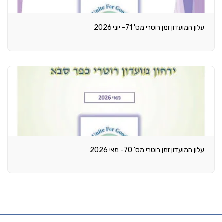
עלון המועדון זמן רוטרי מס' 71- יוני 2026
עלון המועדון זמן רוטרי מס' 70- מאי 2026