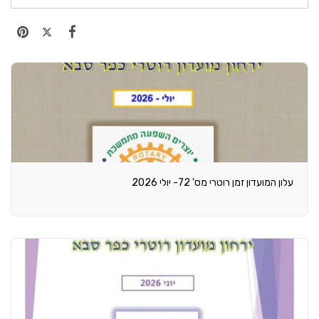
עלון המועדון זמן רוטרי מס' 72- יולי 2026