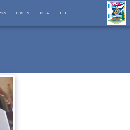
בית
אודות
אירועים
אפי