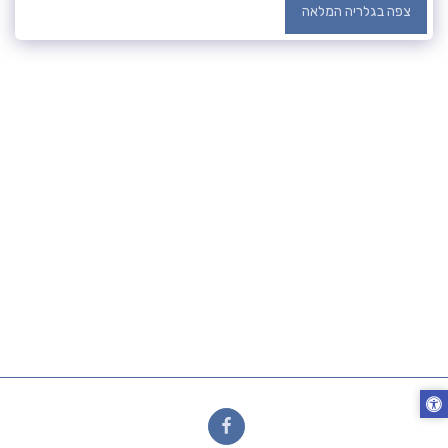
צפה בגלריה המלאה