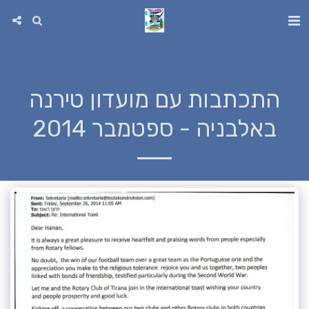
התכתבות עם מועדון טירנה
באלבניה - ספטמבר 2014