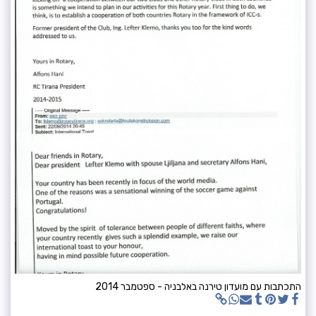
התכתבות עם מועדון טירנה באלבניה - ספטמבר 2014