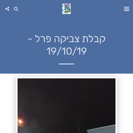
קבלת צביקה פרל -
19/10/19