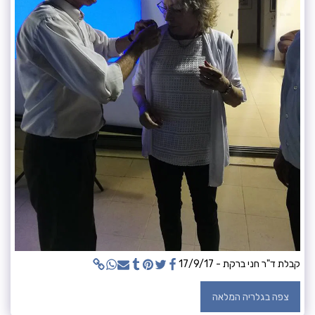
קבלת ד"ר חני ברקת - 17/9/17
צפה בגלריה המלאה