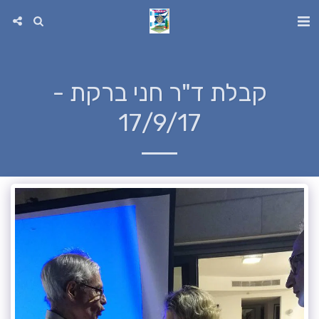
קבלת ד"ר חני ברקת -
17/9/17