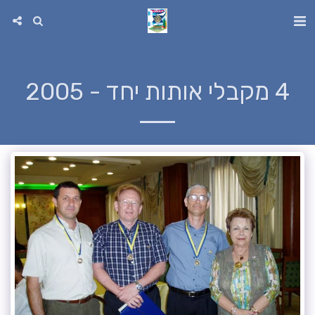
4 מקבלי אותות יחד - 2005