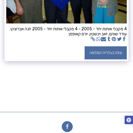
4 מקבלי אותות יחד - 2005 - 4 מקבלי אותות יחד - 2005 חנה אברוצקי,
עודד שוהם, זאב וינשטין, יורם קאופמן
צפה בגלריה המלאה