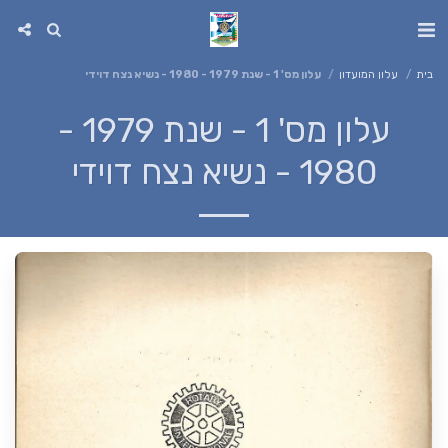
בית
עלון המועדון
עלון מס' 1 - שנת 1979 - 1980 - נשיא נצח דוידי
עלון מס' 1 - שנת 1979 -
1980 - נשיא נצח דוידי