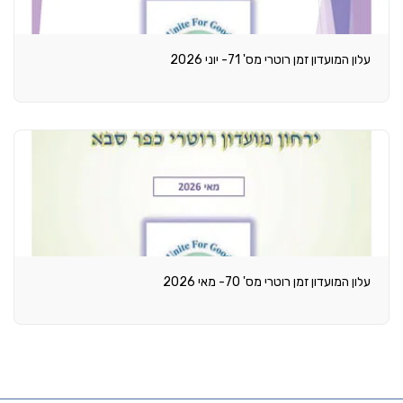
עלון המועדון זמן רוטרי מס' 71- יוני 2026
עלון המועדון זמן רוטרי מס' 70- מאי 2026