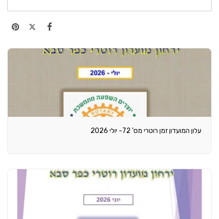
עלון המועדון זמן רוטרי מס' 72- יולי 2026