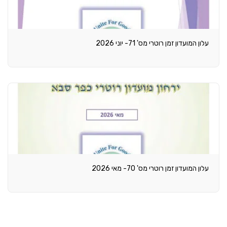
עלון המועדון זמן רוטרי מס' 71- יוני 2026
עלון המועדון זמן רוטרי מס' 70- מאי 2026