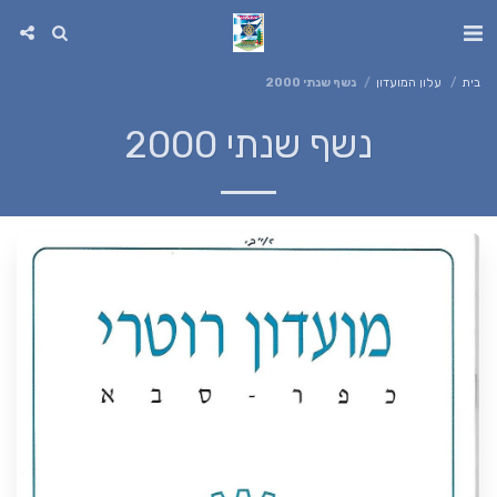
בית
עלון המועדון
נשף שנתי 2000
נשף שנתי 2000