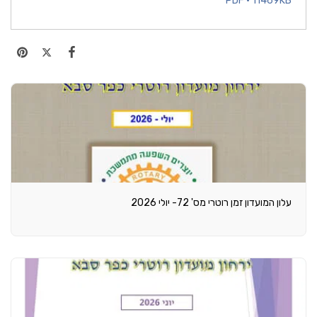
PDF • 11469KB
עלון המועדון זמן רוטרי מס' 72- יולי 2026