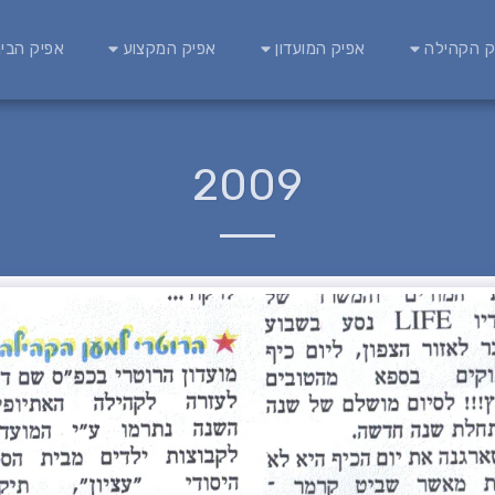
ק הקהילה
אפיק המועדון
אפיק המקצוע
אפיק הבינ
2009