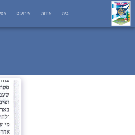
בית
אודות
אירועים
אפי