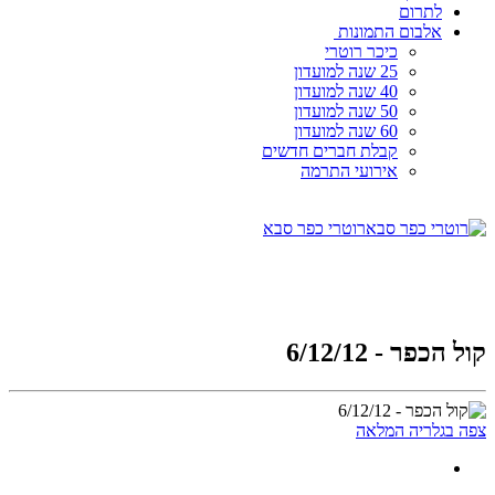
לתרום
אלבום התמונות
כיכר רוטרי
25 שנה למועדון
40 שנה למועדון
50 שנה למועדון
60 שנה למועדון
קבלת חברים חדשים
אירועי התרמה
רוטרי כפר סבא
קול הכפר - 6/12/12
צפה בגלריה המלאה