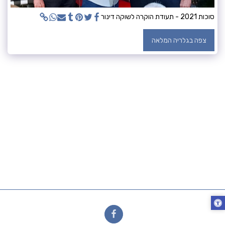
סוכות 2021 - תעודת הוקרה לשוקה דינור
צפה בגלריה המלאה