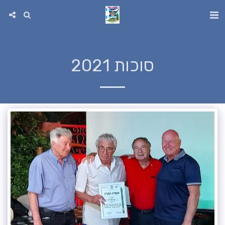
סוכות 2021