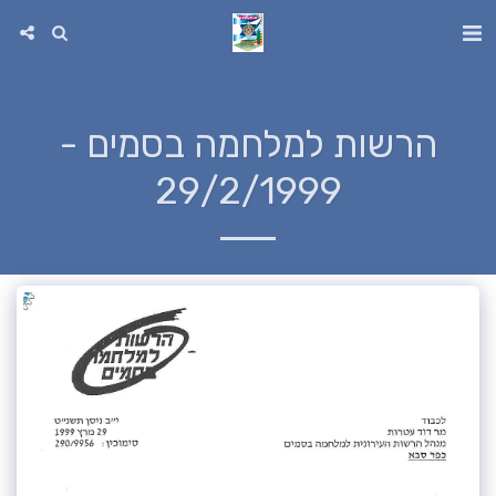
הרשות למלחמה בסמים -
29/2/1999