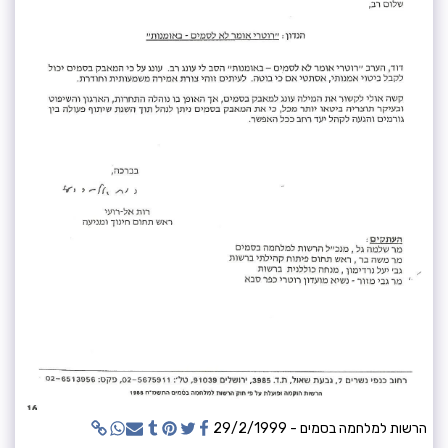
הרשות למלחמה בסמים - 29/2/1999