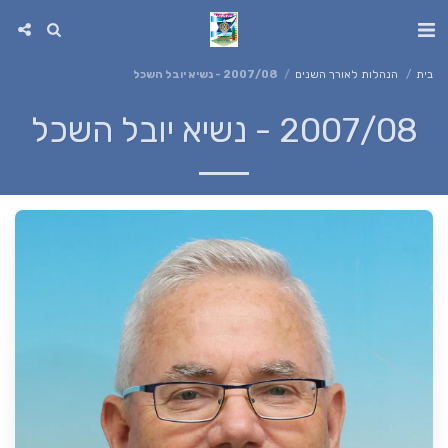
בית
הנהלות לאורך השנים
2007/08 - נשיא יובל השכל
2007/08 - נשיא יובל השכל