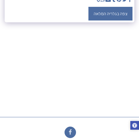
צפה בגלריה המלאה