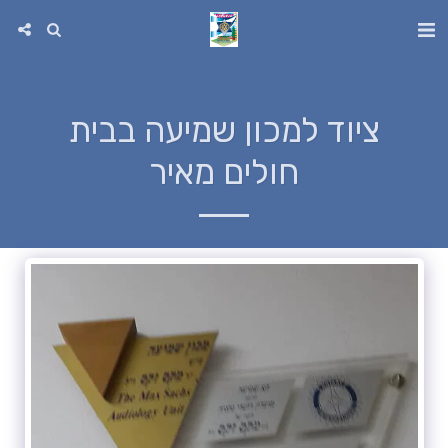
ציוד למכון שמיעה בבית
חולים מאיר