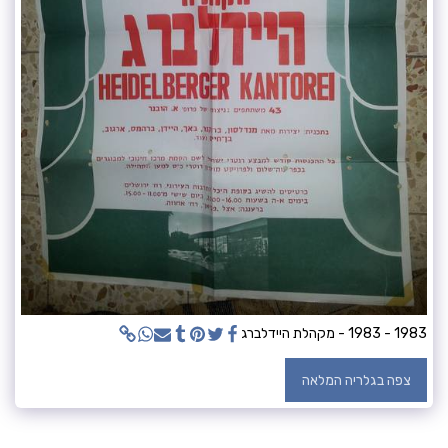
1983 - 1983 - מקהלת היידלברג
צפה בגלריה המלאה