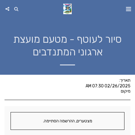
סיור לעוטף - מטעם מועצת
ארגוני המתנדבים
תאריך:
02/26/2025 07:30 AM
מיקום
מצטערים, ההרשמה הסתיימה.