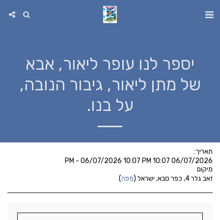
יספר לנו עופר ליאור, אבא
של מתן ליאור, גיבור הנובה,
על בנו.
תאריך:
06/07/2026 10:07 PM - 06/07/2026 10:07 PM
מיקום
זאב גלר 4, כפר סבא, ישראל (
מפה
)