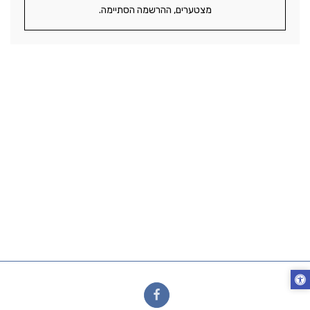
מצטערים, ההרשמה הסתיימה.