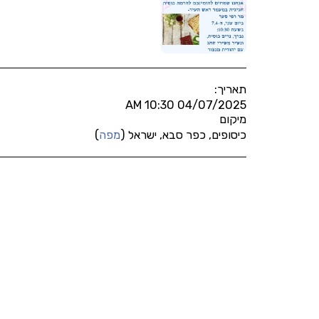
תאריך:
04/07/2025 10:30 AM
מיקום
כיסופים, כפר סבא, ישראל (
מפה
)