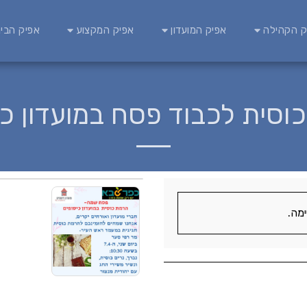
ק הקהילה
אפיק המועדון
אפיק המקצוע
אפיק הבינ
וסית לכבוד פסח במועדון כי
מה.