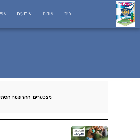
בית
אודות
אירועים
אפי
מצטערים, ההרשמה הסתיי