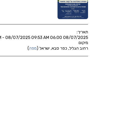
תאריך:
08/07/2025 06:00 PM - 08/07/2025 09:53 AM
מיקום
רחוב הגליל, כפר סבא, ישראל (
מפה
)