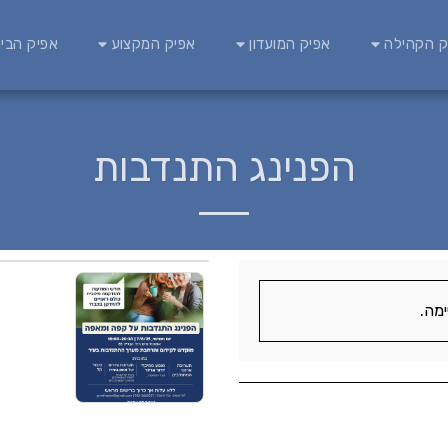
ק הקהילה
אפיק המועדון
אפיק המקצוע
אפיק הבינ
הפנינג התנדבות
מה.