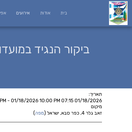
בית
אודות
אירועים
אפי
ביקור הנגיד במועד
תאריך:
01/18/2026 07:15 PM - 01/18/2026 10:00 PM
מיקום
זאב גלר 4, כפר סבא, ישראל (
מפה
)