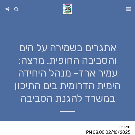
אתגרים בשמירה על הים
והסביבה החופית. מרצה:
עמיר ארד- מנהל היחידה
הימית הדרומית בים התיכון
במשרד להגנת הסביבה
תאריך:
02/16/2025 08:00 PM